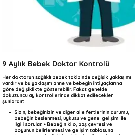
9
Aylık Bebek Doktor Kontrolü
Her doktorun
sağlıklı bebek
takibinde değişik yaklaşımı
vardır ve bu yaklaşım
anne ve bebeğin
ihtiyaçlarına
göre değişiklikte gösterebilir. Fakat genelde
dokuzuncu ay kontrollerinde dikkat edilecekler
şunlardır:
Sizin, bebeğinizin ve diğer aile fertlerinin durumu,
bebeğin beslenmesi, uykusu ve genel gelişimi ile
ilgili sorular. • Bebeğin kilo, baş çevresi ve
boyunun belirlenmesi ve gelişim tablosuna