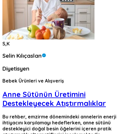
S,K
Selin Kılıçaslan
Diyetisyen
Bebek Ürünleri ve Alışveriş
Anne Sütünün Üretimini
Destekleyecek Atıştırmalıklar
Bu rehber, emzirme dönemindeki annelerin enerji
ihtiyacını karşılamayı hedeflerken, anne sütünü
destekleyici doğal besin öğelerini içeren pratik