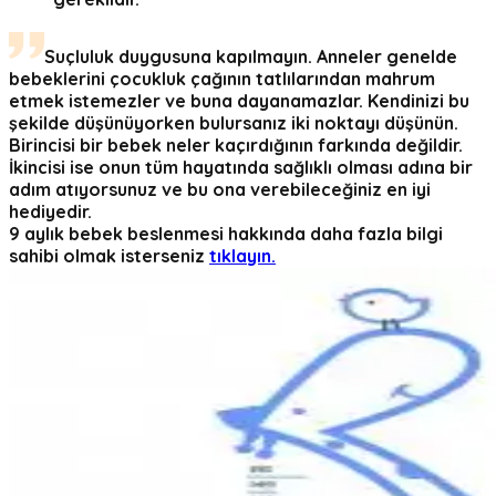
Suçluluk duygusuna kapılmayın. Anneler genelde
bebeklerini çocukluk çağının tatlılarından mahrum
etmek istemezler ve buna dayanamazlar. Kendinizi bu
şekilde düşünüyorken bulursanız iki noktayı düşünün.
Birincisi bir bebek neler kaçırdığının farkında değildir.
İkincisi ise onun tüm hayatında sağlıklı olması adına bir
adım atıyorsunuz ve bu ona verebileceğiniz en iyi
hediyedir.
9 aylık bebek beslenmesi hakkında daha fazla bilgi
sahibi olmak isterseniz
tıklayın.