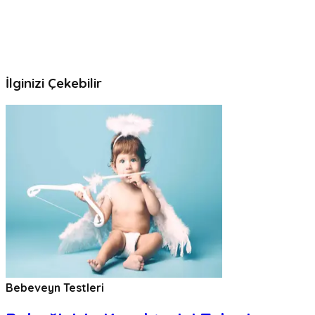
İlginizi Çekebilir
Bebeveyn Testleri