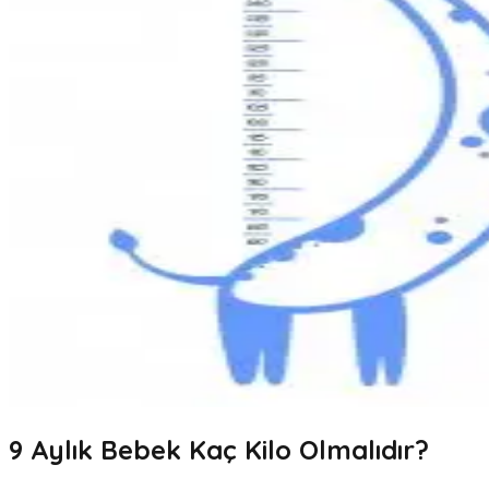
9
Aylık Bebek Kaç Kilo Olmalıdır?