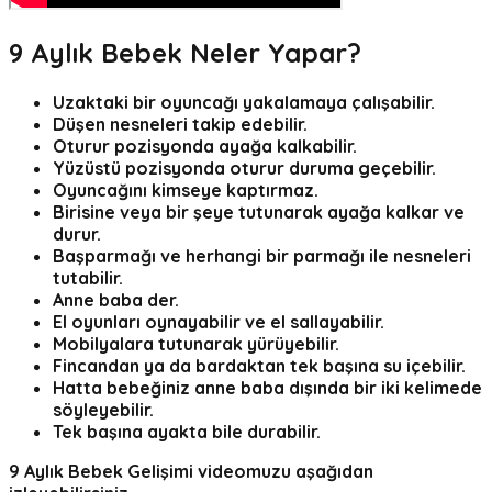
9
Aylık Bebek Neler Yapar?
Uzaktaki bir oyuncağı yakalamaya çalışabilir.
Düşen nesneleri takip edebilir.
Oturur pozisyonda ayağa kalkabilir.
Yüzüstü pozisyonda oturur duruma geçebilir.
Oyuncağını kimseye kaptırmaz.
Birisine veya bir şeye tutunarak ayağa kalkar ve
durur.
Başparmağı ve herhangi bir parmağı ile nesneleri
tutabilir.
Anne baba der.
El oyunları oynayabilir ve el sallayabilir.
Mobilyalara tutunarak yürüyebilir.
Fincandan ya da bardaktan tek başına su içebilir.
Hatta bebeğiniz anne baba dışında bir iki kelimede
söyleyebilir.
Tek başına ayakta bile durabilir.
9 Aylık Bebek Gelişimi videomuzu aşağıdan