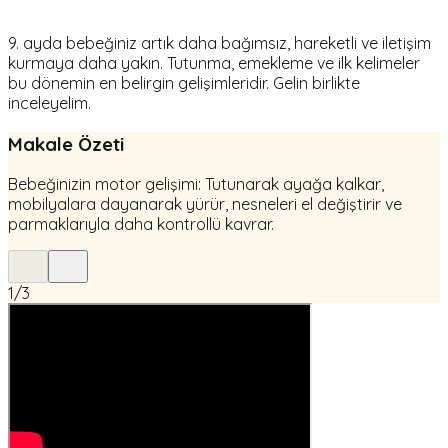
9. ayda bebeğiniz artık daha bağımsız, hareketli ve iletişim
kurmaya daha yakın. Tutunma, emekleme ve ilk kelimeler
bu dönemin en belirgin gelişimleridir. Gelin birlikte
inceleyelim.
Makale Özeti
Bebeğinizin motor gelişimi: Tutunarak ayağa kalkar,
mobilyalara dayanarak yürür, nesneleri el değiştirir ve
parmaklarıyla daha kontrollü kavrar.
1
/
3