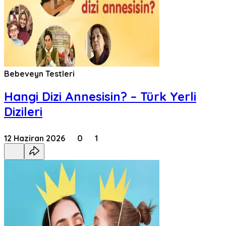
Bebeveyn Testleri
Hangi Dizi Annesisin? – Türk Yerli
Dizileri
12 Haziran 2026
0
1