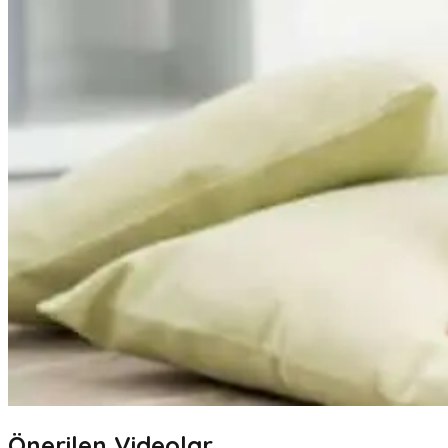
Önerilen Videolar