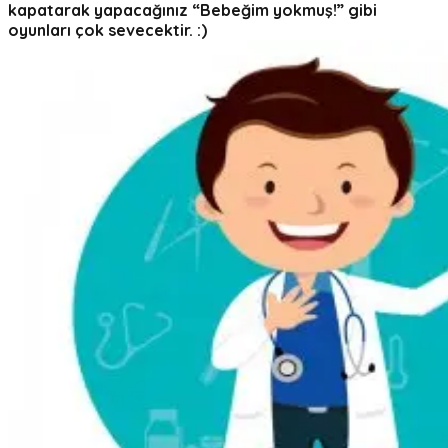
kapatarak yapacağınız “Bebeğim yokmuş!” gibi
oyunları çok sevecektir. :)