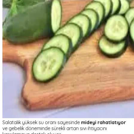
Salatalık yüksek su oranı sayesinde
mideyi rahatlatıyor
ve gebelik döneminde sürekli artan sıvı ihtiyacını