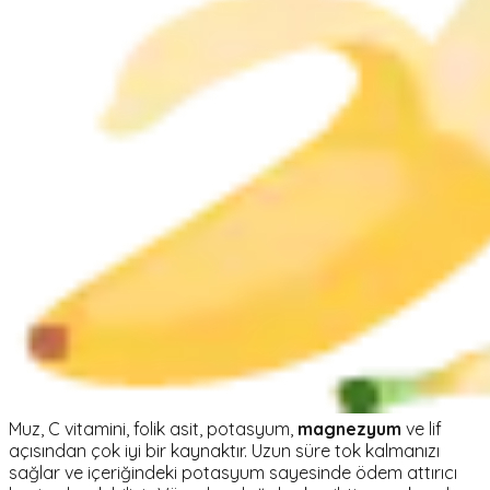
Muz, C vitamini, folik asit, potasyum,
magnezyum
ve lif
açısından çok iyi bir kaynaktır. Uzun süre tok kalmanızı
sağlar ve içeriğindeki potasyum sayesinde ödem attırıcı