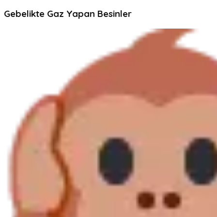
Gebelikte Gaz Yapan Besinler