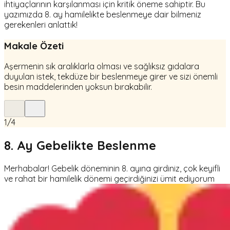
ihtiyaçlarının karşılanması için kritik öneme sahiptir. Bu
yazımızda 8. ay hamilelikte beslenmeye dair bilmeniz
gerekenleri anlattık!
Makale Özeti
Aşermenin sık aralıklarla olması ve sağlıksız gıdalara
duyulan istek, tekdüze bir beslenmeye girer ve sizi önemli
besin maddelerinden yoksun bırakabilir.
1
/
4
8. Ay Gebelikte Beslenme
Merhabalar! Gebelik döneminin 8. ayına girdiniz, çok keyifli
ve rahat bir hamilelik dönemi geçirdiğinizi ümit ediyorum