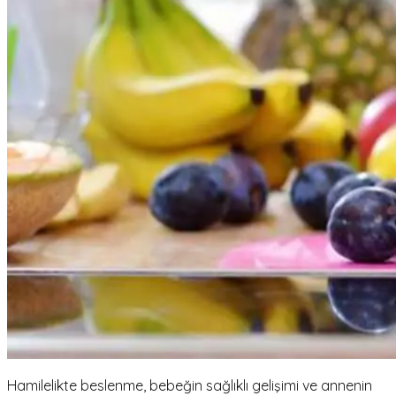
Hamilelikte beslenme, bebeğin sağlıklı gelişimi ve annenin