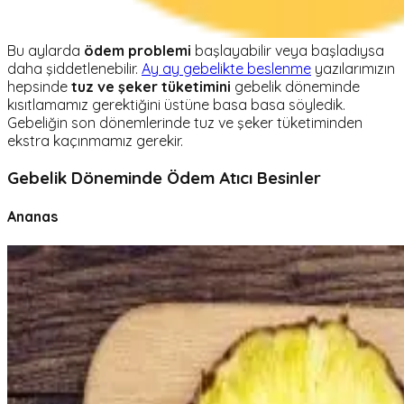
Bu aylarda
ödem problemi
başlayabilir veya başladıysa
daha şiddetlenebilir.
Ay ay gebelikte beslenme
yazılarımızın
hepsinde
tuz ve şeker tüketimini
gebelik döneminde
kısıtlamamız gerektiğini üstüne basa basa söyledik.
Gebeliğin son dönemlerinde tuz ve şeker tüketiminden
ekstra kaçınmamız gerekir.
Gebelik Döneminde Ödem Atıcı Besinler
Ananas