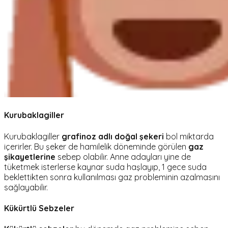
Kurubaklagiller
Kurubaklagiller
grafinoz adlı doğal şekeri
bol miktarda
içerirler. Bu şeker de hamilelik döneminde görülen
gaz
şikayetlerine
sebep olabilir. Anne adayları yine de
tüketmek isterlerse kaynar suda haşlayıp, 1 gece suda
beklettikten sonra kullanılması gaz probleminin azalmasını
sağlayabilir.
Kükürtlü Sebzeler