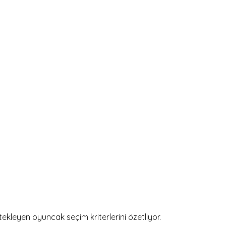
tekleyen oyuncak seçim kriterlerini özetliyor.