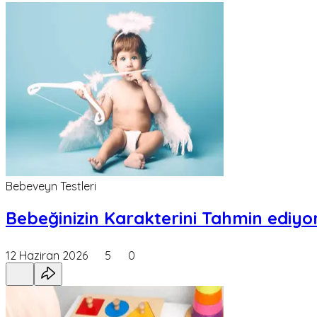
Bebeveyn Testleri
Bebeğinizin Karakterini Tahmin ediyor
12 Haziran 2026
5
0