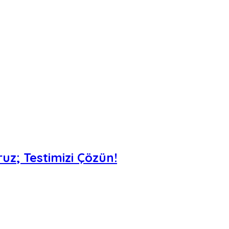
uz; Testimizi Çözün!