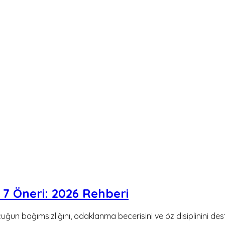
 7 Öneri: 2026 Rehberi
uğun bağımsızlığını, odaklanma becerisini ve öz disiplinini des