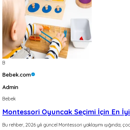
B
Bebek.com
Admin
Bebek
Montessori Oyuncak Seçimi İçin En İyi
Bu rehber, 2026 yılı güncel Montessori yaklaşımı ışığında; çoc