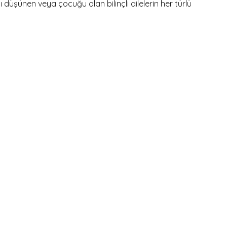
şünen veya çocuğu olan bilinçli ailelerin her türlü