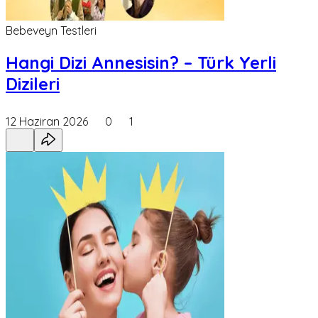
Bebeveyn Testleri
Hangi Dizi Annesisin? – Türk Yerli
Dizileri
12 Haziran 2026
0
1