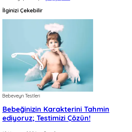
İlginizi Çekebilir
Bebeveyn Testleri
Bebeğinizin Karakterini Tahmin
ediyoruz; Testimizi Çözün!