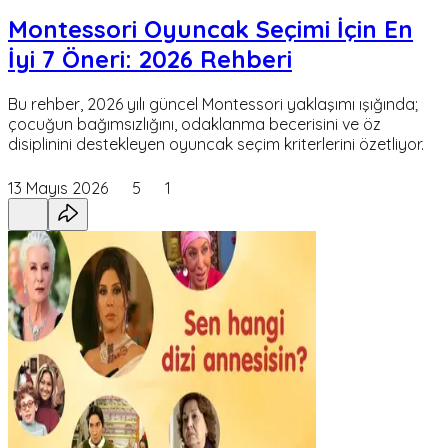
Montessori Oyuncak Seçimi İçin En
İyi 7 Öneri: 2026 Rehberi
Bu rehber, 2026 yılı güncel Montessori yaklaşımı ışığında;
çocuğun bağımsızlığını, odaklanma becerisini ve öz
disiplinini destekleyen oyuncak seçim kriterlerini özetliyor.
13 Mayıs 2026
5
1