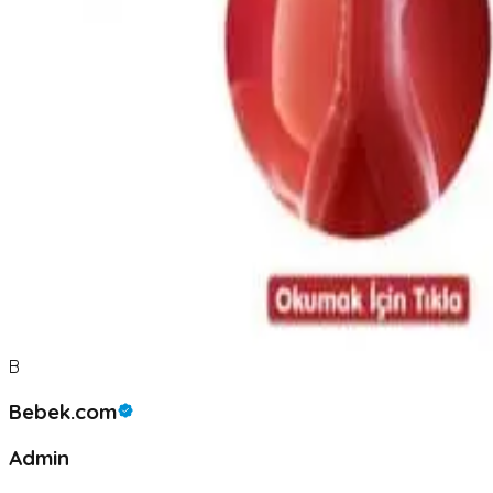
B
Bebek.com
Admin