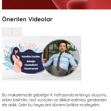
Önerilen Videolar
Bu makalemizde gebeliğin 4. haftasında embriyo oluşumu,
erken belirtiler, test süreçleri ve dikkat edilmesi gerekenleri
ele aldık. Gelin bu heyecanlı dönemi birlikte inceleyelim.