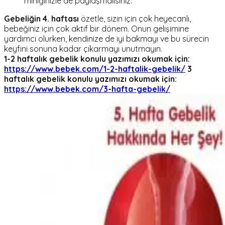
miniğinizle de paylaşmalısınız.
Gebeliğin 4. haftası
özetle, sizin için çok heyecanlı,
bebeğiniz için çok aktif bir dönem. Onun gelişimine
yardımcı olurken, kendinize de iyi bakmayı ve bu sürecin
keyfini sonuna kadar çıkarmayı unutmayın.
1-2 haftalık gebelik konulu yazımızı okumak için:
https://www.bebek.com/1-2-haftalik-gebelik/
3
haftalık gebelik konulu yazımızı okumak için:
https://www.bebek.com/3-hafta-gebelik/