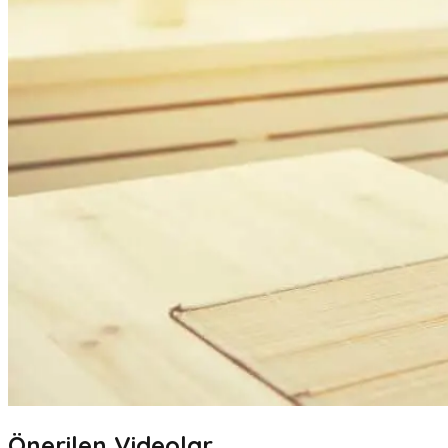
Önerilen Videolar