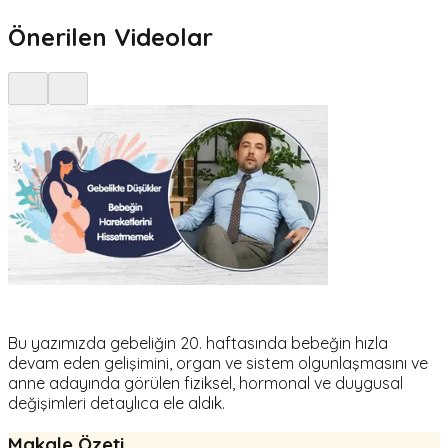
Önerilen Videolar
Bu yazımızda gebeliğin 20. haftasında bebeğin hızla
devam eden gelişimini, organ ve sistem olgunlaşmasını ve
anne adayında görülen fiziksel, hormonal ve duygusal
değişimleri detaylıca ele aldık.
Makale Özeti