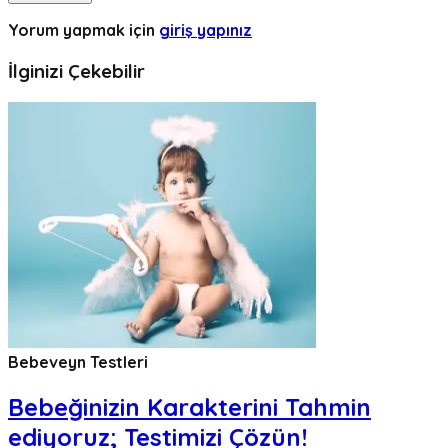
Yorum yapmak için
giriş yapınız
İlginizi Çekebilir
Bebeveyn Testleri
Bebeğinizin Karakterini Tahmin
ediyoruz; Testimizi Çözün!