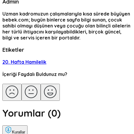
Admin
Uzman kadromuzun çalışmalarıyla kısa sürede büyüyen
bebek.com; bugün binlerce sayfa bilgi sunan, çocuk
sahibi olmayı düşünen veya çocuğu olan bilinçli ailelerin
her türlü ihtiyacını karşılayabildikleri, birçok güncel,
bilgi ve servis içeren bir portaldır.
Etiketler
20. Hafta Hamilelik
İçeriği Faydalı Buldunuz mu?
Yorumlar (
0
)
Kurallar