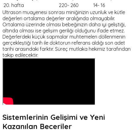
20. hafta
220- 260
14- 16
Ultrason muayenesi sonrası miniğinizin uzunluk ve kütle
değerleri ortalama değerler aralığında olmayabilir.
Ortalama üzerinde olması bebeğinizin daha iyi geliştiği,
altında olması ise gelişim geriliği olduğunu ifade etmez.
Değerlerdeki küçük sapmalar muhtemelen döllenmenin
gerçekleştiği tarih ile doktorun referans aldığı son adet
tarihi arasındaki farktır. Süreç mutlaka hekimiz tarafından
takip edilecektir.
Sistemlerinin Gelişimi ve Yeni
Kazanılan Beceriler