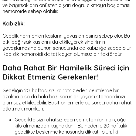
ve bağırsakların anüsten dışarı doğru çıkmaya başlaması
hemoroide sebep olabilir.
Kabızlık:
Gebelik hormonları kasların yavaşlamasına sebep olur. Bu
etki bağırsak kaslarını da etkileyerek sindirimin
yavaşlamasına bunun sonucunda da kabızlığa sebep olur.
Kabızlık hemoroidi de tetikleyen olumsuz bir faktördür.
Daha Rahat Bir Hamilelik Süreci için
Dikkat Etmeniz Gerekenler!
Gebeliğin 20. haftası sizi rahatsız eden belirtilerde bir
azalma olsa da hâlâ bazı sorunlar yaşam standardınızı
olumsuz etkileyebilir. Basit önlemlerle bu süreci daha rahat
atlatmak mümkün.
Gebelikte sizi rahatsız eden semptomların birçoğu
kilo almanızdan kaynaklanır. Bu nedenle 20 haftalık
gebelikte beslenme konusunda dikkatli olun. İki