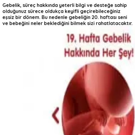
Gebelik, süreç hakkında yeterli bilgi ve desteğe sahip
olduğunuz sürece oldukça keyifli geçirebileceğiniz
eşsiz bir dönem. Bu nedenle
gebeliğin 20. haftası
seni
ve bebeğini neler beklediğini bilmek sizi rahatlatacaktır.