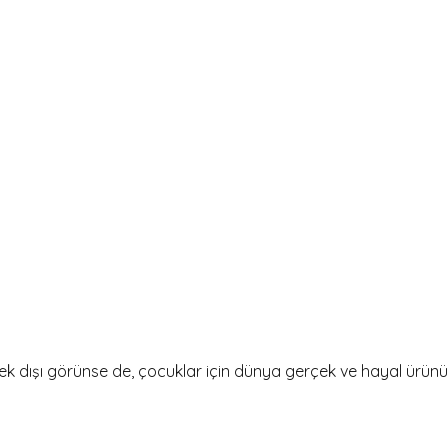
 dışı görünse de, çocuklar için dünya gerçek ve hayal ürünü t