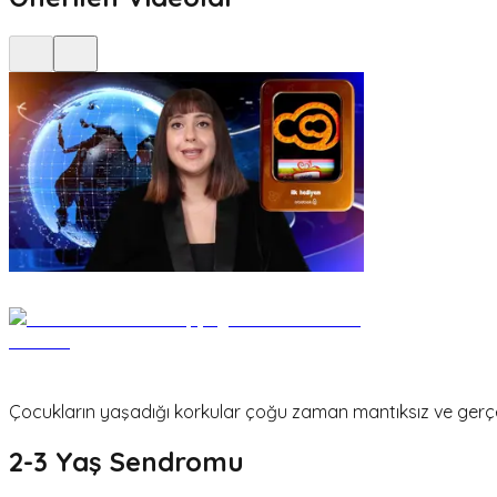
Çocukların yaşadığı korkular çoğu zaman mantıksız ve gerçek
2-3 Yaş Sendromu