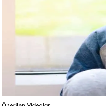
Önerilen Videolar