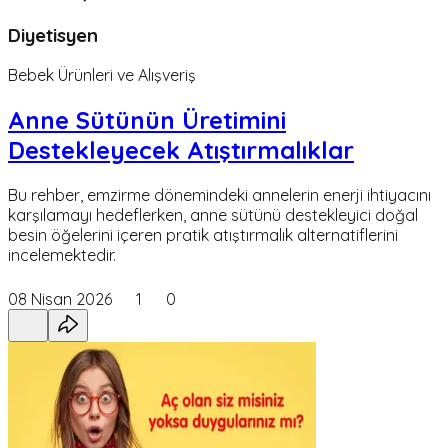
Diyetisyen
Bebek Ürünleri ve Alışveriş
Anne Sütünün Üretimini
Destekleyecek Atıştırmalıklar
Bu rehber, emzirme dönemindeki annelerin enerji ihtiyacını
karşılamayı hedeflerken, anne sütünü destekleyici doğal
besin öğelerini içeren pratik atıştırmalık alternatiflerini
incelemektedir.
08 Nisan 2026
1
0