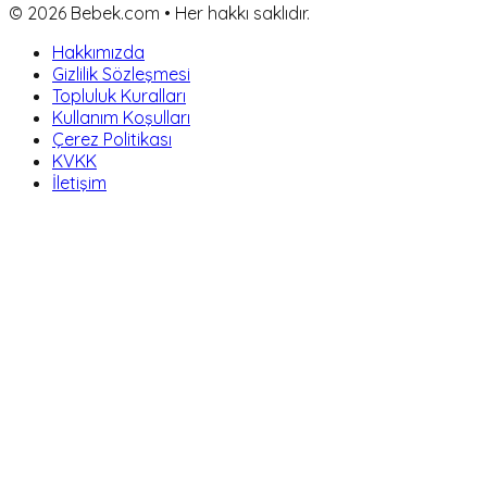
©
2026
Bebek.com • Her hakkı saklıdır.
Hakkımızda
Gizlilik Sözleşmesi
Topluluk Kuralları
Kullanım Koşulları
Çerez Politikası
KVKK
İletişim