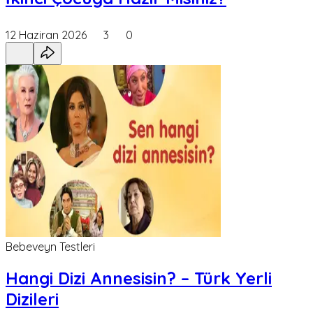
12 Haziran 2026
3
0
Bebeveyn Testleri
Hangi Dizi Annesisin? – Türk Yerli
Dizileri