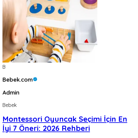
B
Bebek.com
Admin
Bebek
Montessori Oyuncak Seçimi İçin En
İyi 7 Öneri: 2026 Rehberi