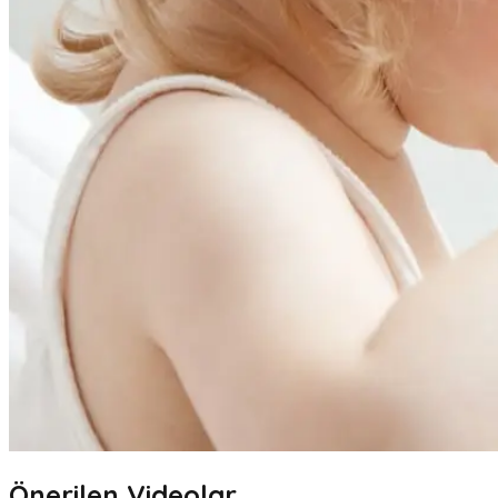
Önerilen Videolar