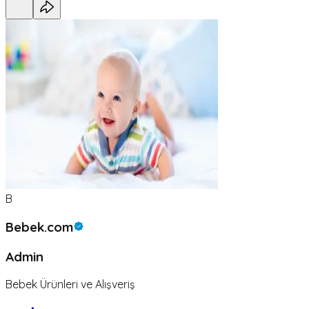
B
Bebek.com
Admin
Bebek Ürünleri ve Alışveriş