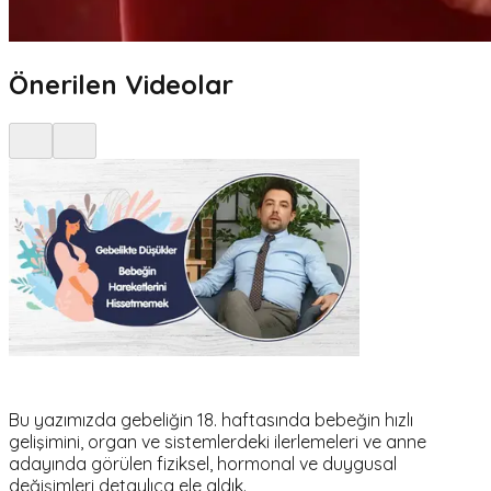
Önerilen Videolar
Bu yazımızda gebeliğin 18. haftasında bebeğin hızlı
gelişimini, organ ve sistemlerdeki ilerlemeleri ve anne
adayında görülen fiziksel, hormonal ve duygusal
değişimleri detaylıca ele aldık.