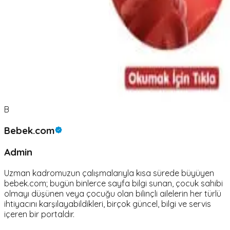
B
Bebek.com
Admin
Uzman kadromuzun çalışmalarıyla kısa sürede büyüyen
bebek.com; bugün binlerce sayfa bilgi sunan, çocuk sahibi
olmayı düşünen veya çocuğu olan bilinçli ailelerin her türlü
ihtiyacını karşılayabildikleri, birçok güncel, bilgi ve servis
içeren bir portaldır.