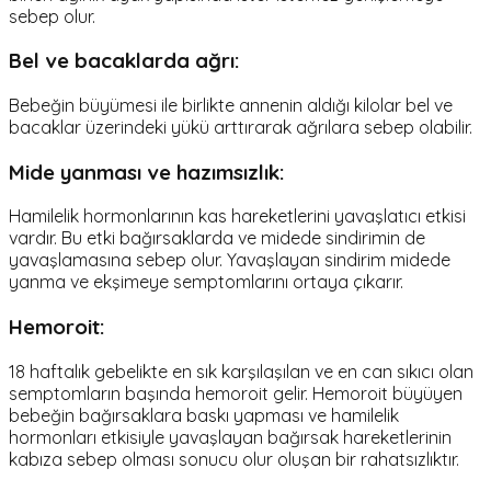
sebep olur.
Bel ve bacaklarda ağrı:
Bebeğin büyümesi ile birlikte annenin aldığı kilolar bel ve
bacaklar üzerindeki yükü arttırarak ağrılara sebep olabilir.
Mide yanması ve hazımsızlık:
Hamilelik hormonlarının kas hareketlerini yavaşlatıcı etkisi
vardır. Bu etki bağırsaklarda ve midede sindirimin de
yavaşlamasına sebep olur. Yavaşlayan sindirim midede
yanma ve ekşimeye semptomlarını ortaya çıkarır.
Hemoroit:
18 haftalık gebelikte en sık karşılaşılan ve en can sıkıcı olan
semptomların başında hemoroit gelir. Hemoroit büyüyen
bebeğin bağırsaklara baskı yapması ve hamilelik
hormonları etkisiyle yavaşlayan bağırsak hareketlerinin
kabıza sebep olması sonucu olur oluşan bir rahatsızlıktır.