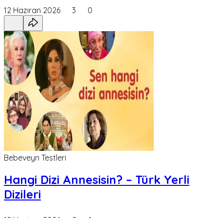
12 Haziran 2026
3
0
Bebeveyn Testleri
Hangi Dizi Annesisin? – Türk Yerli
Dizileri