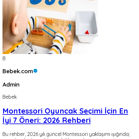
B
Bebek.com
Admin
Bebek
Montessori Oyuncak Seçimi İçin En
İyi 7 Öneri: 2026 Rehberi
Bu rehber, 2026 yılı güncel Montessori yaklaşımı ışığında;