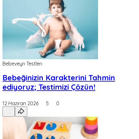
Bebeveyn Testleri
Bebeğinizin Karakterini Tahmin
ediyoruz; Testimizi Çözün!
12 Haziran 2026
5
0