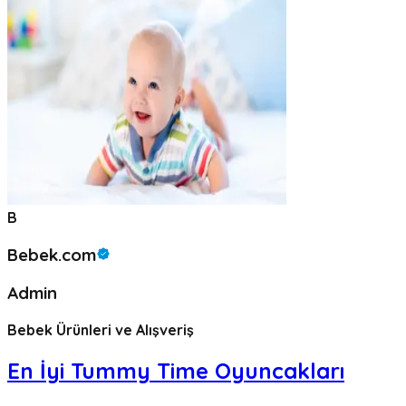
B
Bebek.com
Admin
Bebek Ürünleri ve Alışveriş
En İyi Tummy Time Oyuncakları