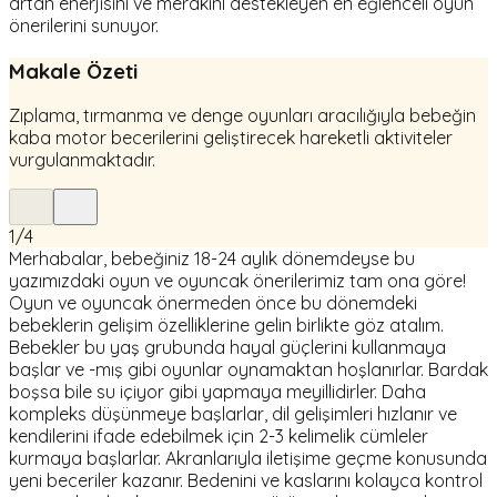
artan enerjisini ve merakını destekleyen en eğlenceli oyun
önerilerini sunuyor.
Makale Özeti
Zıplama, tırmanma ve denge oyunları aracılığıyla bebeğin
kaba motor becerilerini geliştirecek hareketli aktiviteler
vurgulanmaktadır.
1
/
4
Merhabalar, bebeğiniz 18-24 aylık dönemdeyse bu
yazımızdaki oyun ve oyuncak önerilerimiz tam ona göre!
Oyun ve oyuncak önermeden önce bu dönemdeki
bebeklerin gelişim özelliklerine gelin birlikte göz atalım.
Bebekler bu yaş grubunda hayal güçlerini kullanmaya
başlar ve -mış gibi oyunlar oynamaktan hoşlanırlar. Bardak
boşsa bile su içiyor gibi yapmaya meyillidirler. Daha
kompleks düşünmeye başlarlar, dil gelişimleri hızlanır ve
kendilerini ifade edebilmek için 2-3 kelimelik cümleler
kurmaya başlarlar. Akranlarıyla iletişime geçme konusunda
yeni beceriler kazanır. Bedenini ve kaslarını kolayca kontrol