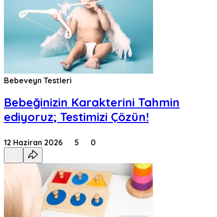
Bebeveyn Testleri
Bebeğinizin Karakterini Tahmin
ediyoruz; Testimizi Çözün!
12 Haziran 2026
5
0