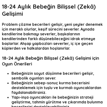
18-24 Aylık Bebeğin
Bilişsel (Zekâ)
Gelişimi
Problem çözme becerileri gelişir, yeni şeyler denemek
için meraklı olurlar, keşif sürecini severler. Aynada
kendilerine bakmayı severler, başkalarının
kendilerinden farklı düşünebileceğini idrak etmeye
başlarlar. Ahşap yapbozları severler, iç içe geçen
küplerden ve halkalardan hoşlanırlar.
18-24 Aylık Bebeğin Bilişsel (Zekâ) Gelişimi için
Oyun Önerileri
Bebeğinizin soyut düşünme becerileri gelişir,
sembolik oyunları sever.
Bebeğinizin sebep-sonuç kurma becerisini
desteklemek için tuşlu ve kurmalı oyuncaklardan
faydalanabilirsiniz.
Yapı-inşa oyuncakları ile bebeğinizin strateji
geliştirme, tahmin yürütme ve çıkarımda bulunma
becerilerini destekleyebilirsiniz.