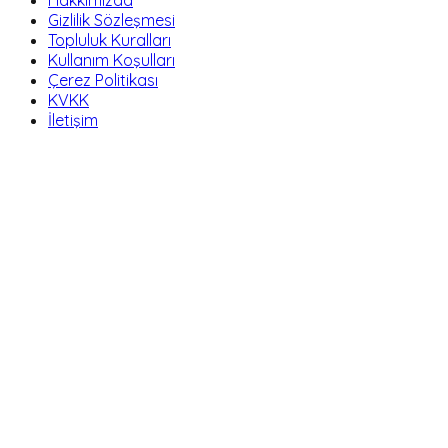
Hakkımızda
Gizlilik Sözleşmesi
Topluluk Kuralları
Kullanım Koşulları
Çerez Politikası
KVKK
İletişim