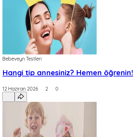
Bebeveyn Testleri
Hangi tip annesiniz? Hemen öğrenin!
12 Haziran 2026
2
0