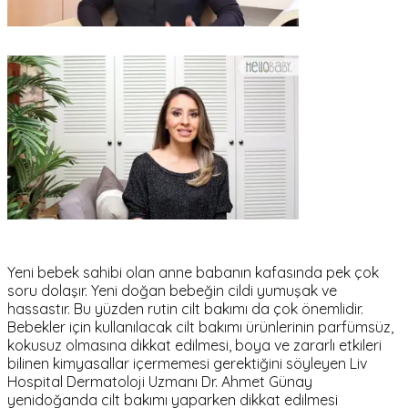
Yeni bebek sahibi olan anne babanın kafasında pek çok
soru dolaşır. Yeni doğan bebeğin cildi yumuşak ve
hassastır. Bu yüzden rutin cilt bakımı da çok önemlidir.
Bebekler için kullanılacak cilt bakımı ürünlerinin parfümsüz,
kokusuz olmasına dikkat edilmesi, boya ve zararlı etkileri
bilinen kimyasallar içermemesi gerektiğini söyleyen Liv
Hospital Dermatoloji Uzmanı Dr. Ahmet Günay
yenidoğanda cilt bakımı yaparken dikkat edilmesi