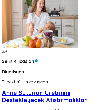
S,K
Selin Kılıçaslan
Diyetisyen
Bebek Ürünleri ve Alışveriş
Anne Sütünün Üretimini
Destekleyecek Atıştırmalıklar