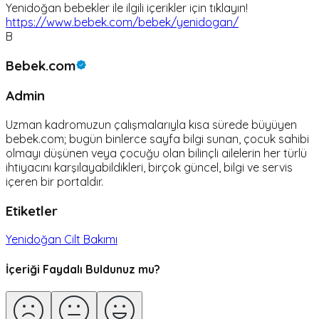
Yenidoğan bebekler ile ilgili içerikler için tıklayın!
https://www.bebek.com/bebek/yenidogan/
B
Bebek.com
Admin
Uzman kadromuzun çalışmalarıyla kısa sürede büyüyen
bebek.com; bugün binlerce sayfa bilgi sunan, çocuk sahibi
olmayı düşünen veya çocuğu olan bilinçli ailelerin her türlü
ihtiyacını karşılayabildikleri, birçok güncel, bilgi ve servis
içeren bir portaldır.
Etiketler
Yenidoğan Cilt Bakımı
İçeriği Faydalı Buldunuz mu?