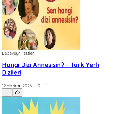
Bebeveyn Testleri
Hangi Dizi Annesisin? – Türk Yerli
Dizileri
12 Haziran 2026
0
1