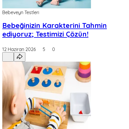
Bebeveyn Testleri
Bebeğinizin Karakterini Tahmin
ediyoruz; Testimizi Çözün!
12 Haziran 2026
5
0