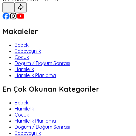
Makaleler
Bebek
Bebeveynlik
Çocuk
Doğum / Doğum Sonrası
Hamilelik
Hamilelik Planlama
En Çok Okunan Kategoriler
Bebek
Hamilelik
Çocuk
Hamilelik Planlama
Doğum / Doğum Sonrası
Bebeveynlik