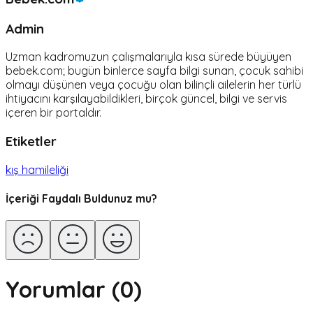
Admin
Uzman kadromuzun çalışmalarıyla kısa sürede büyüyen
bebek.com; bugün binlerce sayfa bilgi sunan, çocuk sahibi
olmayı düşünen veya çocuğu olan bilinçli ailelerin her türlü
ihtiyacını karşılayabildikleri, birçok güncel, bilgi ve servis
içeren bir portaldır.
Etiketler
kış hamileliği
İçeriği Faydalı Buldunuz mu?
Yorumlar (
0
)