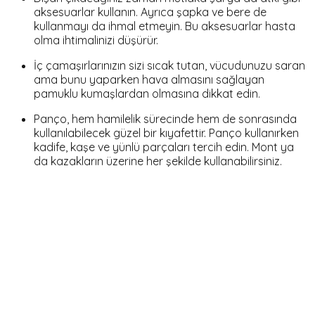
aksesuarlar kullanın. Ayrıca şapka ve bere de
kullanmayı da ihmal etmeyin. Bu aksesuarlar hasta
olma ihtimalinizi düşürür.
İç çamaşırlarınızın sizi sıcak tutan, vücudunuzu saran
ama bunu yaparken hava almasını sağlayan
pamuklu kumaşlardan olmasına dikkat edin.
Panço, hem hamilelik sürecinde hem de sonrasında
kullanılabilecek güzel bir kıyafettir. Panço kullanırken
kadife, kaşe ve yünlü parçaları tercih edin. Mont ya
da kazakların üzerine her şekilde kullanabilirsiniz.