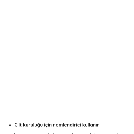
Cilt kuruluğu için nemlendirici kullanın