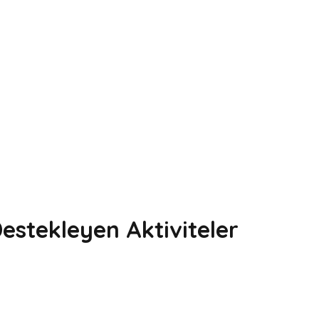
estekleyen Aktiviteler