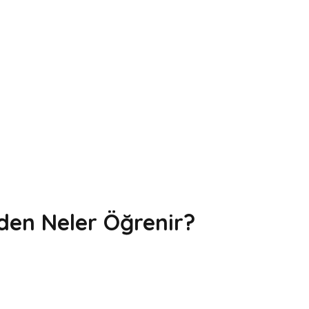
zden Neler Öğrenir?